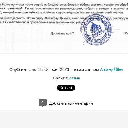
Опубликовано
5th October 2023
пользователем
Andrey Gilev
Ярлыки:
отзыв
0
Добавить комментарий