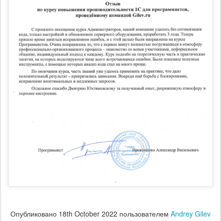
Опубликовано
18th October 2022
пользователем
Andrey Gilev