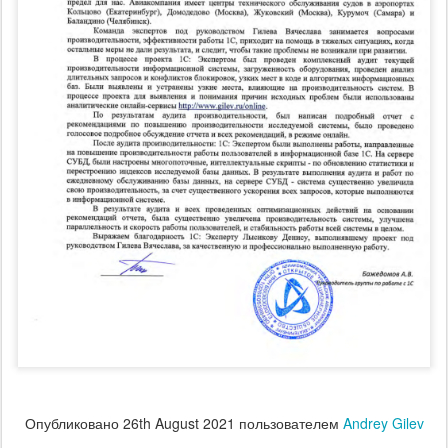
Опубликовано
26th August 2021
пользователем
Andrey Gilev