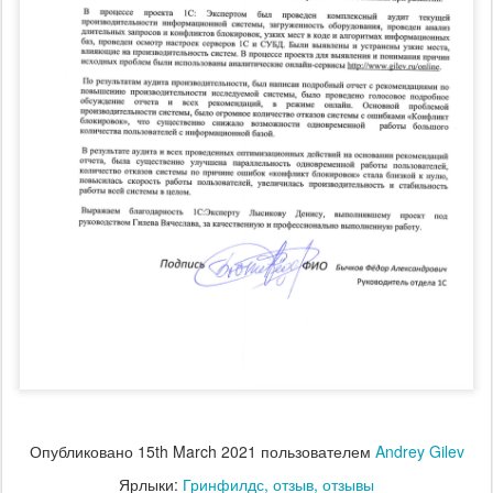
Опубликовано
15th March 2021
пользователем
Andrey Gilev
Ярлыки:
Гринфилдс
отзыв
отзывы