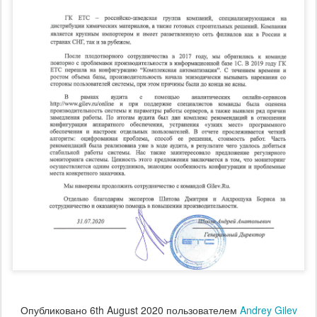
Опубликовано
6th August 2020
пользователем
Andrey Gilev