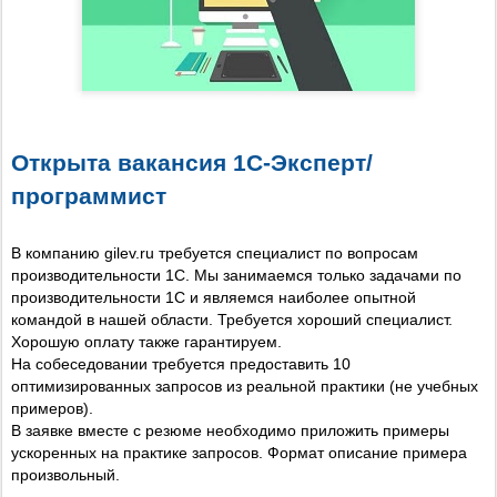
Открыта вакансия 1С-Эксперт/
программист
В компанию gilev.ru требуется специалист по вопросам
производительности 1С. Мы занимаемся только задачами по
производительности 1С и являемся наиболее опытной
командой в нашей области. Требуется хороший специалист.
Хорошую оплату также гарантируем.
На собеседовании требуется предоставить 10
оптимизированных запросов из реальной практики (не учебных
примеров).
В заявке вместе с резюме необходимо приложить примеры
ускоренных на практике запросов. Формат описание примера
произвольный.