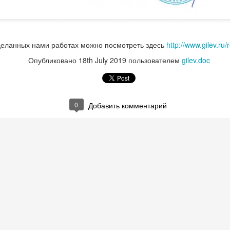
деланных нами работах можно посмотреть здесь
http://www.gilev.ru/r
Опубликовано
18th July 2019
пользователем
gilev.doc
0
Добавить комментарий