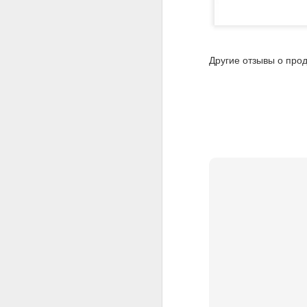
Другие отзывы о про