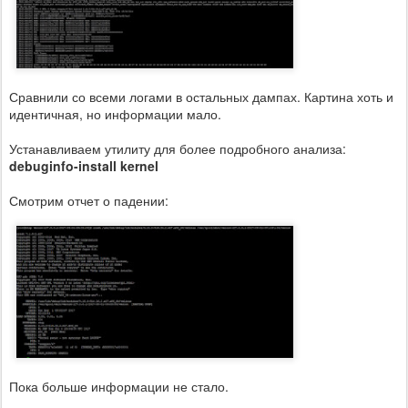
Сравнили со всеми логами в остальных дампах. Картина хоть и
идентичная, но информации мало.
Устанавливаем утилиту для более подробного анализа:
debuginfo-install kernel
Смотрим отчет о падении:
Пока больше информации не стало.