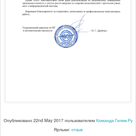
Опубликовано
22nd May 2017
пользователем
Команда Гилев.Ру
Ярлыки:
отзыв