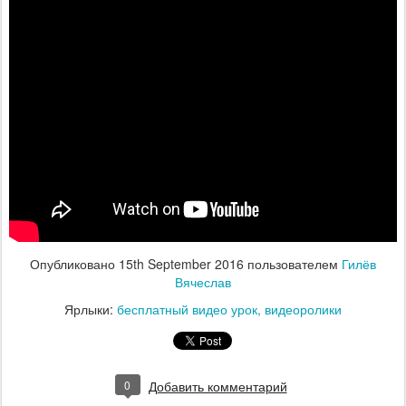
Опубликовано
15th September 2016
пользователем
Гилёв
Вячеслав
Ярлыки:
бесплатный видео урок
видеоролики
0
Добавить комментарий