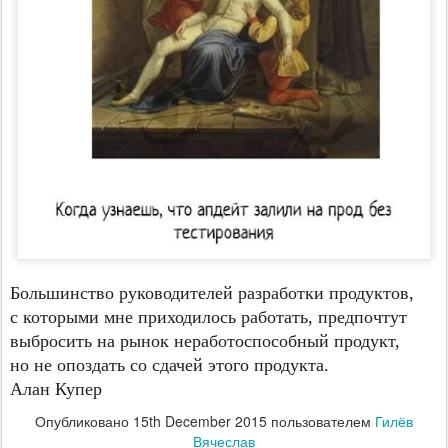
Большинство руководителей разработки продуктов,
с которыми мне приходилось работать, предпочтут
выбросить на рынок неработоспособный продукт,
но не опоздать со сдачей этого продукта.
Алан Купер
Опубликовано
15th December 2015
пользователем
Гилёв
Вячеслав