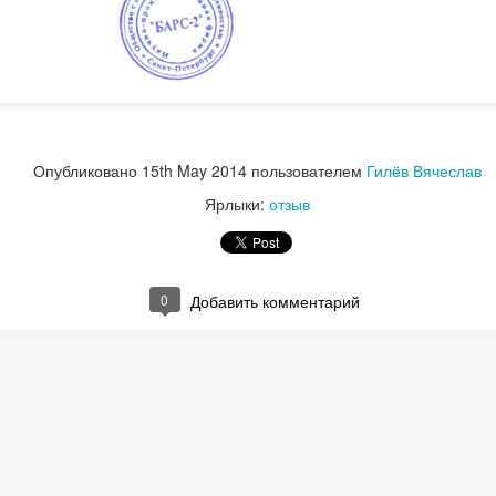
Опубликовано
15th May 2014
пользователем
Гилёв Вячеслав
Ярлыки:
отзыв
0
Добавить комментарий