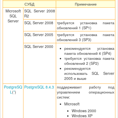
СУБД
Примечание
Microsoft
SQL Server 2008
SQL
R2
Server
SQL Server 2008
требуется установка пакета
обновлений 1 (SP1)
SQL Server 2005
требуется установка пакета
обновлений 3 (SP3)
SQL Server 2000
рекомендуется установка
пакета обновлений 4 (SP4)
требуется установка пакета
обновлений 2 (SP2)
рекомендуется
использовать SQL Server
2005 и выше
PostgreSQ
PostgreSQL 8.4.3
поддерживает работу под
L
(
*
)
управлением операционных
систем:
Microsoft
Windows 2000
Windows XP