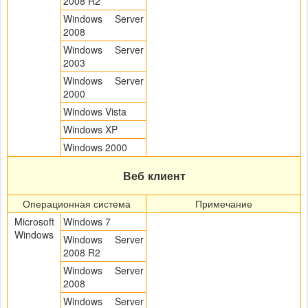
2008 R2
Windows Server
2008
Windows Server
2003
Windows Server
2000
Windows Vista
Windows XP
Windows 2000
Веб клиент
Операционная система
Примечание
Microsoft
Windows 7
Windows
Windows Server
2008 R2
Windows Server
2008
Windows Server