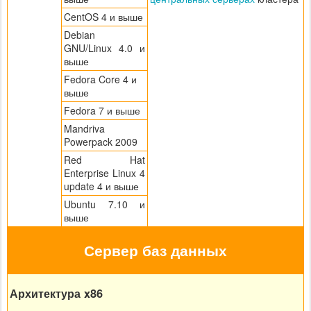
CentOS 4 и выше
Debian
GNU/Linux 4.0 и
выше
Fedora Core 4 и
выше
Fedora 7 и выше
Mandriva
Powerpack 2009
Red Hat
Enterprise Linux 4
update 4 и выше
Ubuntu 7.10 и
выше
Сервер баз данных
Архитектура x86