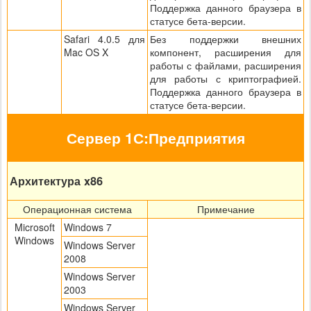
Поддержка данного браузера в
статусе бета-версии.
Safari 4.0.5 для
Без поддержки внешних
Mac OS X
компонент, расширения для
работы с файлами, расширения
для работы с криптографией.
Поддержка данного браузера в
статусе бета-версии.
Сервер 1С:Предприятия
Архитектура x86
Операционная система
Примечание
Microsoft
Windows 7
Windows
Windows Server
2008
Windows Server
2003
Windows Server