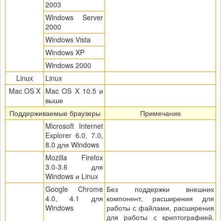
2003
Windows Server
2000
Windows Vista
Windows XP
Windows 2000
Linux
Linux
Mac OS X
Mac OS X 10.5 и
выше
Поддерживаемые браузеры
Примечание
Microsoft Internet
Explorer 6.0, 7.0,
8.0 для Windows
Mozilla Firefox
3.0-3.6 для
Windows и Linux
Google Chrome
Без поддержки внешних
4.0, 4.1 для
компонент, расширения для
Windows
работы с файлами, расширения
для работы с криптографией.