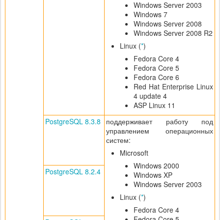
Windows Server 2003
Windows 7
Windows Server 2008
Windows Server 2008 R2
Linux (
*
)
Fedora Core 4
Fedora Core 5
Fedora Core 6
Red Hat Enterprise Linux
4 update 4
ASP Linux 11
PostgreSQL 8.3.8
поддерживает работу под
управлением операционных
систем:
Microsoft
Windows 2000
PostgreSQL 8.2.4
Windows XP
Windows Server 2003
Linux (
*
)
Fedora Core 4
Fedora Core 5