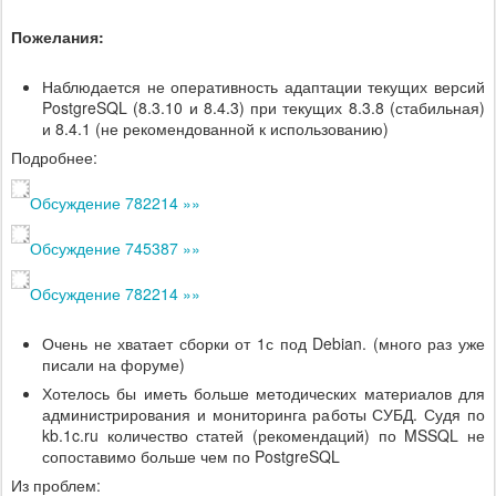
Пожелания:
Наблюдается не оперативность адаптации текущих версий
PostgreSQL (8.3.10 и 8.4.3) при текущих 8.3.8 (стабильная)
и 8.4.1 (не рекомендованной к использованию)
Подробнее:
Обсуждение 782214 »»
Обсуждение 745387 »»
Обсуждение 782214 »»
Очень не хватает сборки от 1с под Debian. (много раз уже
писали на форуме)
Хотелось бы иметь больше методических материалов для
администрирования и мониторинга работы СУБД. Судя по
kb.1c.ru количество статей (рекомендаций) по MSSQL не
сопоставимо больше чем по PostgreSQL
Из проблем: