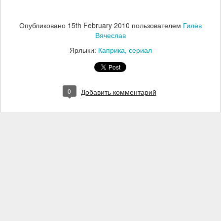
Опубликовано
15th February 2010
пользователем
Гилёв
Вячеслав
Ярлыки:
Каприка
сериал
0
Добавить комментарий