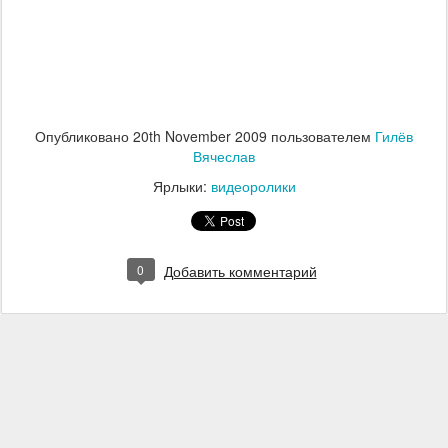
Опубликовано
20th November 2009
пользователем
Гилёв
Вячеслав
Ярлыки:
видеоролики
0
Добавить комментарий