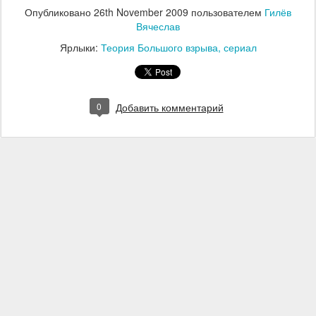
Опубликовано
26th November 2009
пользователем
Гилёв
Вячеслав
Ярлыки:
Теория Большого взрыва
сериал
0
Добавить комментарий