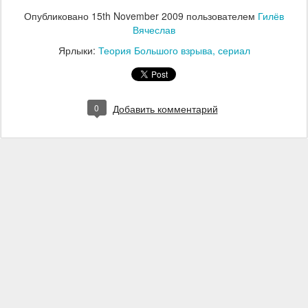
Опубликовано
15th November 2009
пользователем
Гилёв
Вячеслав
Ярлыки:
Теория Большого взрыва
сериал
0
Добавить комментарий