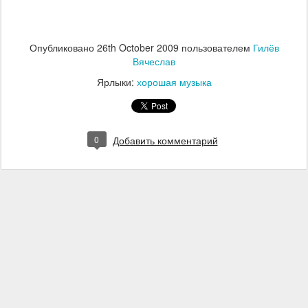
Опубликовано
26th October 2009
пользователем
Гилёв
Вячеслав
Ярлыки:
хорошая музыка
0
Добавить комментарий