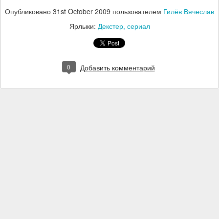
Опубликовано
31st October 2009
пользователем
Гилёв Вячеслав
Ярлыки:
Декстер
сериал
0
Добавить комментарий